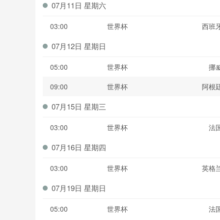
07月11日 星期六
03:00
世界杯
西班
07月12日 星期日
05:00
世界杯
挪
09:00
世界杯
阿根
07月15日 星期三
03:00
世界杯
法
07月16日 星期四
03:00
世界杯
英格
07月19日 星期日
05:00
世界杯
法