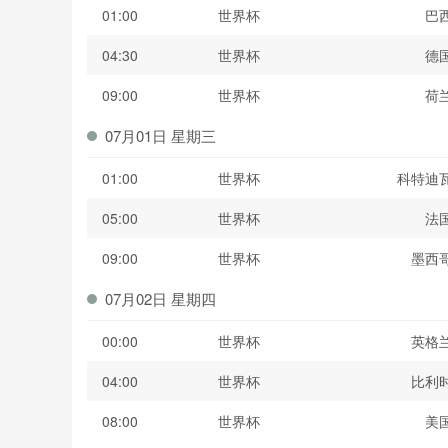
01:00
世界杯
巴
04:30
世界杯
德
09:00
世界杯
荷
07月01日 星期三
01:00
世界杯
科特迪
05:00
世界杯
法
09:00
世界杯
墨西
07月02日 星期四
00:00
世界杯
英格
04:00
世界杯
比利
08:00
世界杯
美