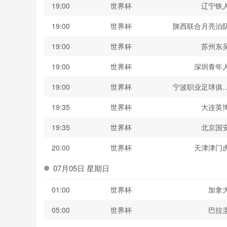
19:00
世界杯
辽宁铁
19:00
世界杯
陕西联合月亮泊
19:00
世界杯
苏州东
19:00
世界杯
深圳青年
19:00
世界杯
宁波职业足球俱
19:35
世界杯
大连英
19:35
世界杯
北京国
20:00
世界杯
天津津门
07月05日 星期日
01:00
世界杯
加拿
05:00
世界杯
巴拉