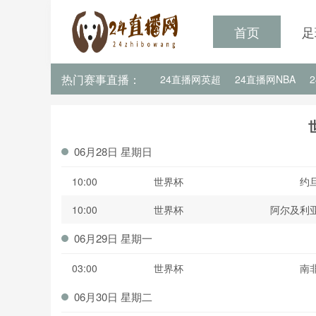
首页
足
热门赛事直播：
24直播网英超
24直播网NBA
24直播网亚洲杯
24直播网世亚预
06月28日 星期日
10:00
世界杯
约
10:00
世界杯
阿尔及利
06月29日 星期一
03:00
世界杯
南
06月30日 星期二