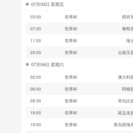
07月03日 星期五
03:00
世界杯
西班
07:00
世界杯
葡萄
11:00
世界杯
瑞
20:00
世界杯
云南玉
07月04日 星期六
02:00
世界杯
澳大利
06:00
世界杯
阿根
09:30
世界杯
哥伦比
18:00
世界杯
延边龙
19:00
世界杯
青岛西海