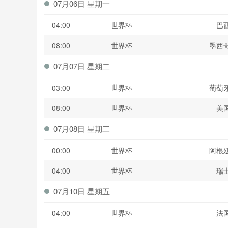
07月06日 星期一
04:00
世界杯
巴
08:00
世界杯
墨西
07月07日 星期二
03:00
世界杯
葡萄
08:00
世界杯
美
07月08日 星期三
00:00
世界杯
阿根
04:00
世界杯
瑞
07月10日 星期五
04:00
世界杯
法