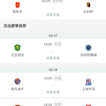
世界杯
03:00
:
西班牙
比利时
观看直播
其他赛事推荐
08-07
中超
19:35
:
北京国安
深圳新鹏城
观看直播
08-08
中超
19:00
:
青岛海牛
上海申花
观看直播
中甲
19:00