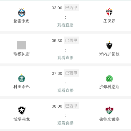
巴西甲
03:00
:
格雷米奥
圣保罗
观看直播
巴西甲
05:30
:
瑞模贝雷
米内罗竞技
观看直播
巴西甲
07:30
:
科里蒂巴
沙佩科恩斯
观看直播
巴西甲
08:00
:
博塔弗戈
弗鲁米嫩塞
观看直播