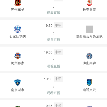
:
苏州东吴
长春亚泰
观看直播
中甲
19:30
:
石家庄功夫
陕西联合月亮泊队
观看直播
中甲
19:30
:
梅州客家
佛山南狮
观看直播
中甲
19:30
:
南京城市
南通支云
观看直播
中超
19:35