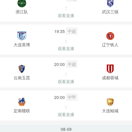
:
浙江队
武汉三镇
观看直播
中超
19:35
:
大连英博
辽宁铁人
观看直播
中超
20:00
:
云南玉昆
成都蓉城
观看直播
中甲
20:00
:
定南赣联
大连鲲城
观看直播
08-09