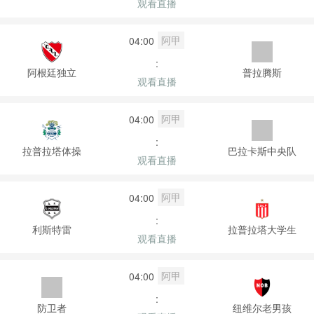
观看直播
阿甲
04:00
:
阿根廷独立
普拉腾斯
观看直播
阿甲
04:00
:
拉普拉塔体操
巴拉卡斯中央队
观看直播
阿甲
04:00
:
利斯特雷
拉普拉塔大学生
观看直播
阿甲
04:00
:
防卫者
纽维尔老男孩