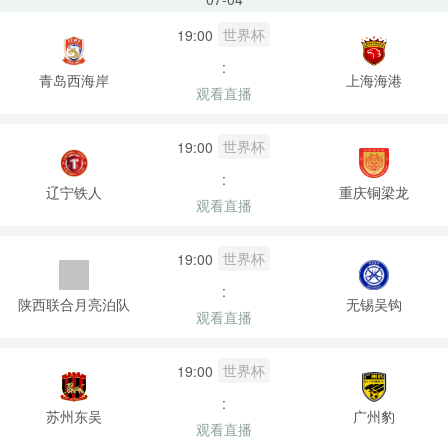
世界杯
19:00
:
青岛西海岸
上海海港
观看直播
世界杯
19:00
:
辽宁铁人
重庆铜梁龙
观看直播
世界杯
19:00
:
陕西联合月亮泊队
无锡吴钩
观看直播
世界杯
19:00
:
苏州东吴
广州豹
观看直播