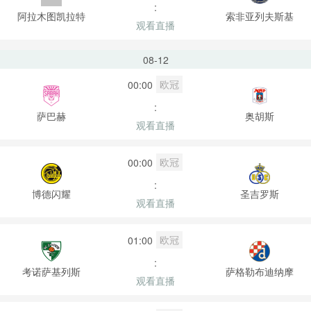
:
阿拉木图凯拉特
索非亚列夫斯基
观看直播
08-12
欧冠
00:00
:
萨巴赫
奥胡斯
观看直播
欧冠
00:00
:
博德闪耀
圣吉罗斯
观看直播
欧冠
01:00
:
考诺萨基列斯
萨格勒布迪纳摩
观看直播