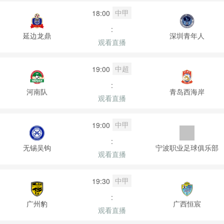
中甲
18:00
:
延边龙鼎
深圳青年人
观看直播
中超
19:00
:
河南队
青岛西海岸
观看直播
中甲
19:00
:
无锡吴钩
宁波职业足球俱乐部
观看直播
中甲
19:30
:
广州豹
广西恒宸
观看直播