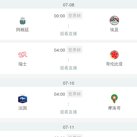
07-08
世界杯
00:00
:
阿根廷
埃及
观看直播
世界杯
04:00
:
瑞士
哥伦比亚
观看直播
07-10
世界杯
04:00
:
法国
摩洛哥
观看直播
07-11