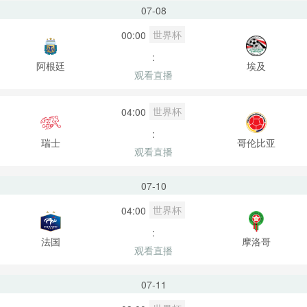
07-08
世界杯
00:00
:
阿根廷
埃及
观看直播
世界杯
04:00
:
瑞士
哥伦比亚
观看直播
07-10
世界杯
04:00
:
法国
摩洛哥
观看直播
07-11