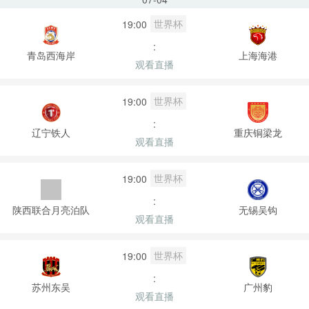
世界杯
19:00
:
青岛西海岸
上海海港
观看直播
世界杯
19:00
:
辽宁铁人
重庆铜梁龙
观看直播
世界杯
19:00
:
陕西联合月亮泊队
无锡吴钩
观看直播
世界杯
19:00
:
苏州东吴
广州豹
观看直播