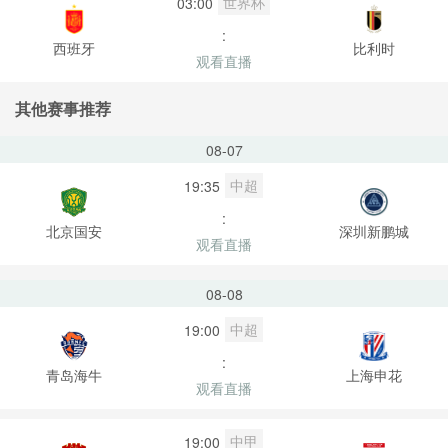
世界杯
03:00
:
西班牙
比利时
观看直播
其他赛事推荐
08-07
中超
19:35
:
北京国安
深圳新鹏城
观看直播
08-08
中超
19:00
:
青岛海牛
上海申花
观看直播
中甲
19:00