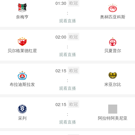
欧冠
01:30
:
奈梅亨
奥林匹亚科斯
观看直播
欧冠
02:00
:
贝尔格莱德红星
贝夏普尔
观看直播
欧冠
02:15
:
布拉迪斯拉发
米亚尔比
观看直播
欧冠
02:15
:
采列
阿拉特阿美尼亚
观看直播