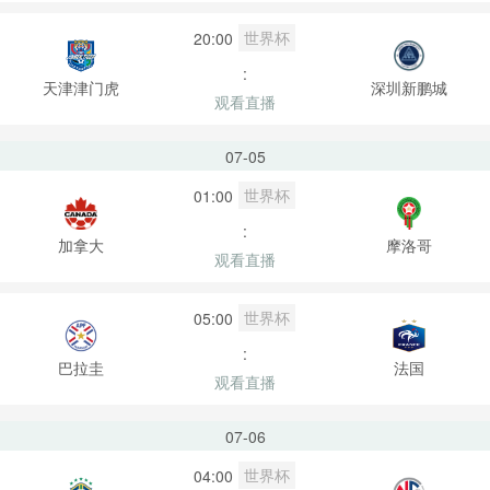
世界杯
20:00
:
天津津门虎
深圳新鹏城
观看直播
07-05
世界杯
01:00
:
加拿大
摩洛哥
观看直播
世界杯
05:00
:
巴拉圭
法国
观看直播
07-06
世界杯
04:00