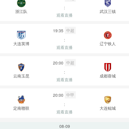
:
浙江队
武汉三镇
观看直播
中超
19:35
:
大连英博
辽宁铁人
观看直播
中超
20:00
:
云南玉昆
成都蓉城
观看直播
中甲
20:00
:
定南赣联
大连鲲城
观看直播
08-09