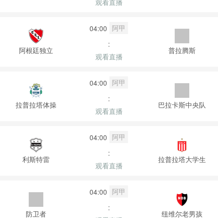
观看直播
阿甲
04:00
:
阿根廷独立
普拉腾斯
观看直播
阿甲
04:00
:
拉普拉塔体操
巴拉卡斯中央队
观看直播
阿甲
04:00
:
利斯特雷
拉普拉塔大学生
观看直播
阿甲
04:00
:
防卫者
纽维尔老男孩