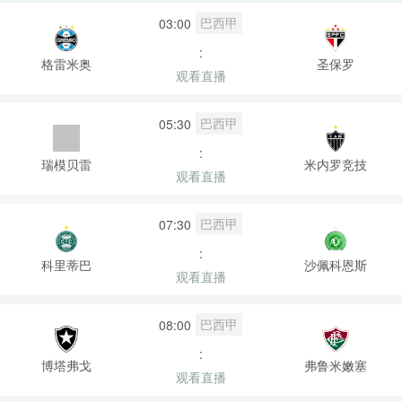
巴西甲
03:00
:
格雷米奥
圣保罗
观看直播
巴西甲
05:30
:
瑞模贝雷
米内罗竞技
观看直播
巴西甲
07:30
:
科里蒂巴
沙佩科恩斯
观看直播
巴西甲
08:00
:
博塔弗戈
弗鲁米嫩塞
观看直播