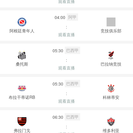
观看直播
阿甲
04:00
:
阿根廷青年人
竞技俱乐部
观看直播
巴西甲
05:30
:
桑托斯
巴拉纳竞技
观看直播
巴西甲
05:30
:
布拉干蒂诺RB
科林蒂安
观看直播
巴西甲
06:30
:
弗拉门戈
维多利亚