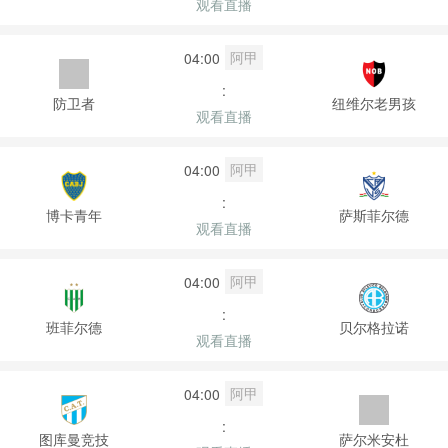
观看直播
阿甲
04:00
:
防卫者
纽维尔老男孩
观看直播
阿甲
04:00
:
博卡青年
萨斯菲尔德
观看直播
阿甲
04:00
:
班菲尔德
贝尔格拉诺
观看直播
阿甲
04:00
:
图库曼竞技
萨尔米安杜