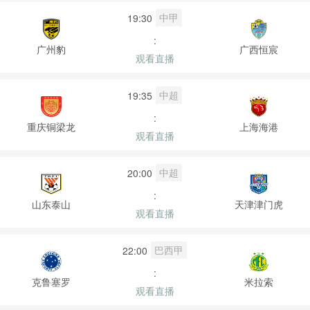
中甲
19:30
:
广州豹
广西恒宸
观看直播
中超
19:35
:
重庆铜梁龙
上海海港
观看直播
中超
20:00
:
山东泰山
天津津门虎
观看直播
巴西甲
22:00
:
克鲁塞罗
米拉索
观看直播