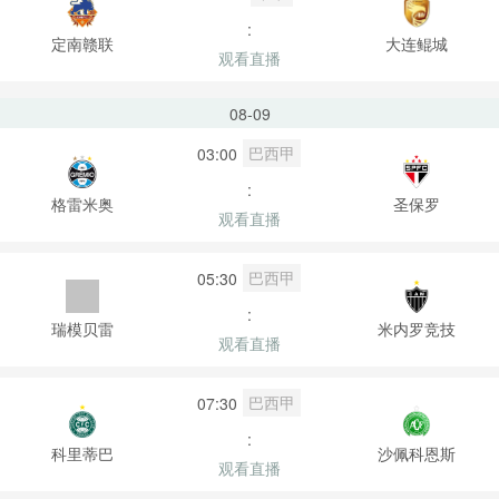
:
定南赣联
大连鲲城
观看直播
08-09
巴西甲
03:00
:
格雷米奥
圣保罗
观看直播
巴西甲
05:30
:
瑞模贝雷
米内罗竞技
观看直播
巴西甲
07:30
:
科里蒂巴
沙佩科恩斯
观看直播