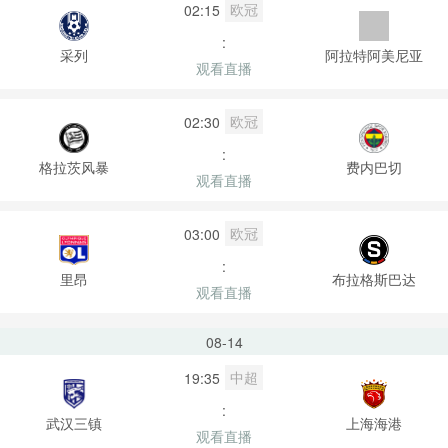
欧冠
02:15
:
采列
阿拉特阿美尼亚
观看直播
欧冠
02:30
:
格拉茨风暴
费内巴切
观看直播
欧冠
03:00
:
里昂
布拉格斯巴达
观看直播
08-14
中超
19:35
:
武汉三镇
上海海港
观看直播